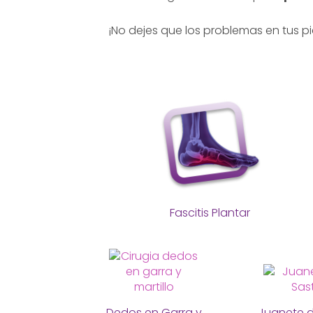
¡No dejes que los problemas en tus pi
Fascitis Plantar
Dedos en Garra y
Juanete d