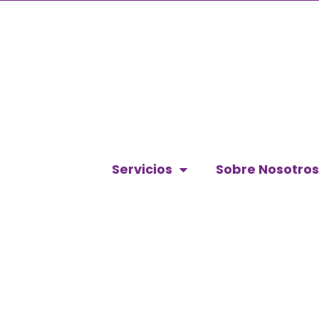
Servicios
Sobre Nosotros