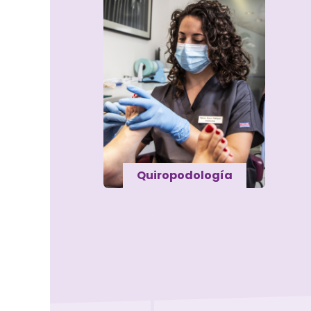
Quiropodología