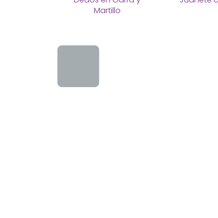
Martillo