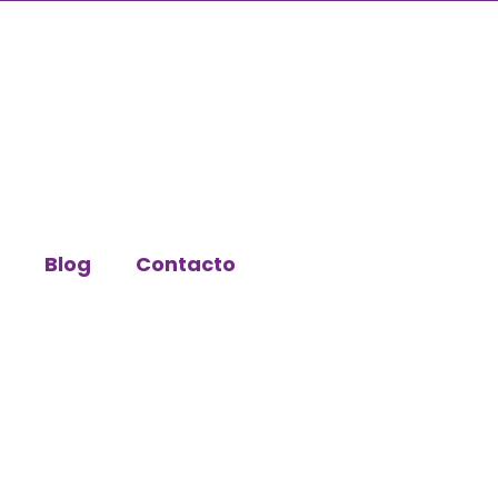
Blog
Contacto