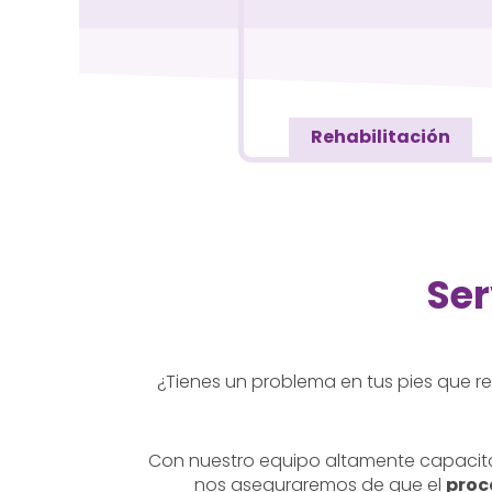
Rehabilitación
Ser
¿Tienes un problema en tus pies que re
Con nuestro equipo altamente capacita
nos aseguraremos de que el
proc