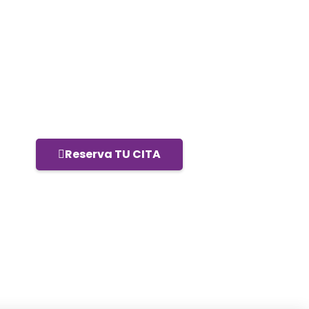
Reserva TU CITA