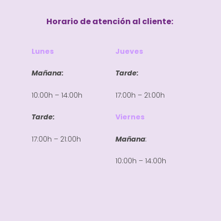
Horario de atención al cliente:
Lunes
Jueves
Mañana:
Tarde:
10:00h – 14:00h
17:00h – 21:00h
Tarde:
Viernes
17:00h – 21:00h
Mañana
:
10:00h – 14:00h