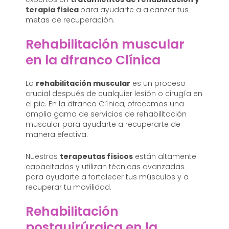
terapia física
para ayudarte a alcanzar tus
metas de recuperación.
Rehabilitación muscular
en la dfranco Clínica
La
rehabilitación muscular
es un proceso
crucial después de cualquier lesión o cirugía en
el pie. En la dfranco Clínica, ofrecemos una
amplia gama de servicios de rehabilitación
muscular para ayudarte a recuperarte de
manera efectiva.
Nuestros
terapeutas físicos
están altamente
capacitados y utilizan técnicas avanzadas
para ayudarte a fortalecer tus músculos y a
recuperar tu movilidad.
Rehabilitación
postquirúrgica en la