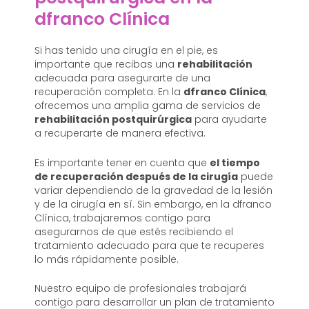
dfranco Clínica
Si has tenido una cirugía en el pie, es
importante que recibas una
rehabilitación
adecuada para asegurarte de una
recuperación completa. En la
dfranco Clínica
,
ofrecemos una amplia gama de servicios de
rehabilitación postquirúrgica
para ayudarte
a recuperarte de manera efectiva.
Es importante tener en cuenta que
el tiempo
de recuperación después de la cirugía
puede
variar dependiendo de la gravedad de la lesión
y de la cirugía en sí. Sin embargo, en la dfranco
Clínica, trabajaremos contigo para
asegurarnos de que estés recibiendo el
tratamiento adecuado para que te recuperes
lo más rápidamente posible.
Nuestro equipo de profesionales trabajará
contigo para desarrollar un plan de tratamiento