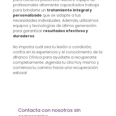
profesionales altamente capacitados trabaja
para brindarte un
tratamiento integral y
personalizado
que se adapte a tus
necesidades individuales. Además, utilizamos
equipos y tecnologías de última generación
para garantizar
resultados efectivos y
duraderos
.
No importa cuál sea tu lesión o condición,
confía en la experiencia y el conocimiento de la
dfranco Clínica para ayudarte a recuperarte
completamente. ¡Agenda tu cita hoy mismo y
comienza tu camino hacia una recuperación
exitosa!
Contacta con nosotros sin