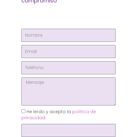
compromiso
He leído y acepto la
política de
privacidad.