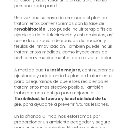
personalizado para ti.
Una vez que se haya determinado el plan de
tratamiento, comenzaremos con la fase de
rehabilitación
. Esto puede incluir terapia física,
ejercicios de fortalecimiento y estiramientos, así
como la utilización de equipos de tracción y
férulas de inmovilización. También puede incluir
tratamientos médicos, como inyecciones de
cortisona y medicamentos para aliviar el dolor.
A medida que
tu lesión mejore
, continuaremos
ajustando y adaptando tu plan de tratamiento
para asegurarnos de que estés recibiendo el
tratamiento más efectivo posible. También
trabajaremos contigo para mejorar la
flexibilidad, la fuerza y la estabilidad de tu
pie
, para ayudarte a prevenir futuras lesiones.
En la dfranco Clínica, nos esforzamos por
proporcionar un ambiente acogedor y seguro
para nuestros pacientes. Nuestro equipo de