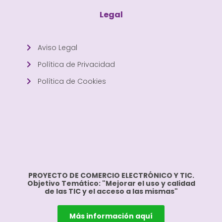
Legal
Aviso Legal
Política de Privacidad
Política de Cookies
PROYECTO DE COMERCIO ELECTRÓNICO Y TIC.
Objetivo Temático: "Mejorar el uso y calidad
de las TIC y el acceso a las mismas"
Más información aquí