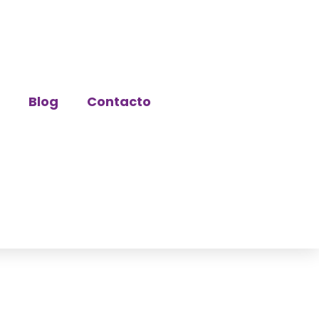
Blog
Contacto