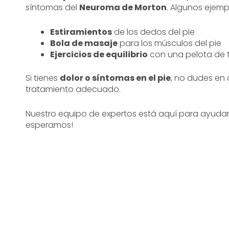
síntomas del
Neuroma de Morton
. Algunos ejemp
Estiramientos
de los dedos del pie
Bola de masaje
para los músculos del pie
Ejercicios de equilibrio
con una pelota de t
Si tienes
dolor o síntomas en el pie
, no dudes en
tratamiento adecuado.
Nuestro equipo de expertos está aquí para ayudarte
esperamos!