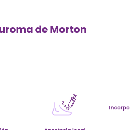
uroma de Morton
Incorpo