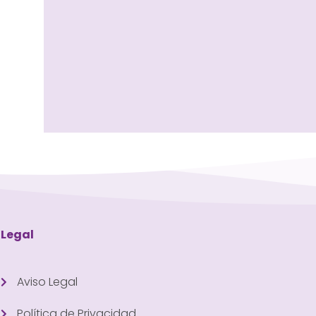
Legal
Aviso Legal
Política de Privacidad