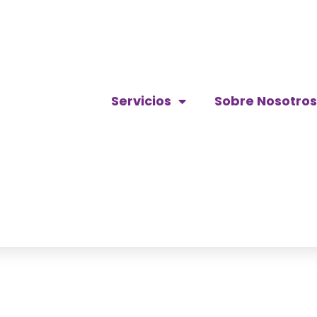
Servicios
Sobre Nosotros