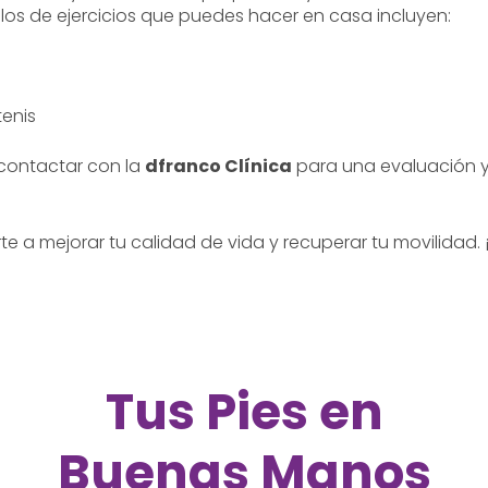
los de ejercicios que puedes hacer en casa incluyen:
enis
 contactar con la
dfranco Clínica
para una evaluación 
 a mejorar tu calidad de vida y recuperar tu movilidad. 
Tus Pies en
Buenas Manos