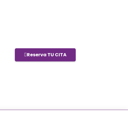
Reserva TU CITA