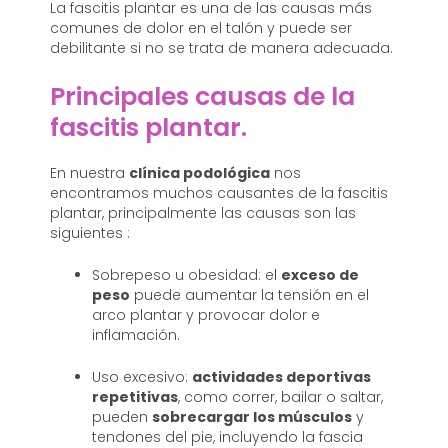
La fascitis plantar es una de las causas más
comunes de dolor en el talón y puede ser
debilitante si no se trata de manera adecuada.
Principales causas de la
fascitis plantar.
En nuestra
clínica podológica
nos
encontramos muchos causantes de la fascitis
plantar, principalmente las causas son las
siguientes :
Sobrepeso u obesidad: el
exceso de
peso
puede aumentar la tensión en el
arco plantar y provocar dolor e
inflamación.
Uso excesivo:
actividades deportivas
repetitivas
, como correr, bailar o saltar,
pueden
sobrecargar los músculos
y
tendones del pie, incluyendo la fascia