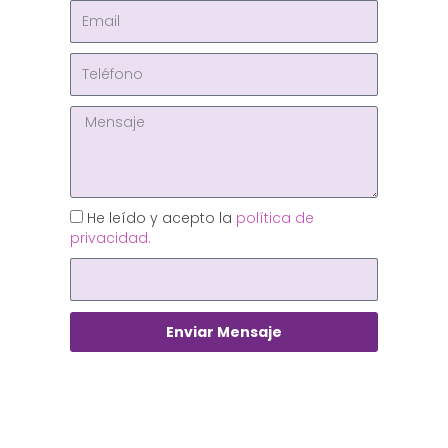
He leído y acepto la
política de
privacidad.
Enviar Mensaje