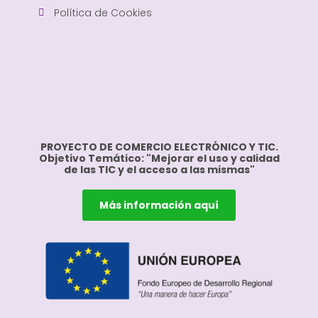
Política de Cookies
PROYECTO DE COMERCIO ELECTRÓNICO Y TIC.
Objetivo Temático: "Mejorar el uso y calidad
de las TIC y el acceso a las mismas"
Más información aquí