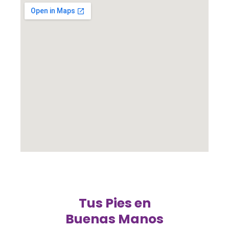
Tus Pies en
Buenas Manos