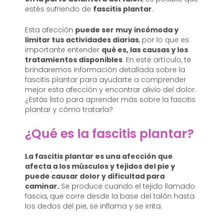
estés sufriendo de
fascitis plantar
.
Esta afección
puede ser muy incómoda y
limitar tus actividades diarias
, por lo que es
importante entender
qué es, las causas y los
tratamientos disponibles
. En este artículo, te
brindaremos información detallada sobre la
fascitis plantar para ayudarte a comprender
mejor esta afección y encontrar alivio del dolor.
¿Estás listo para aprender más sobre la fascitis
plantar y cómo tratarla?
¿Qué es la fascitis plantar?
La fascitis plantar es una afección que
afecta a los músculos y tejidos del pie y
puede causar dolor y dificultad para
caminar.
Se produce cuando el tejido llamado
fascia, que corre desde la base del talón hasta
los dedos del pie, se inflama y se irrita.