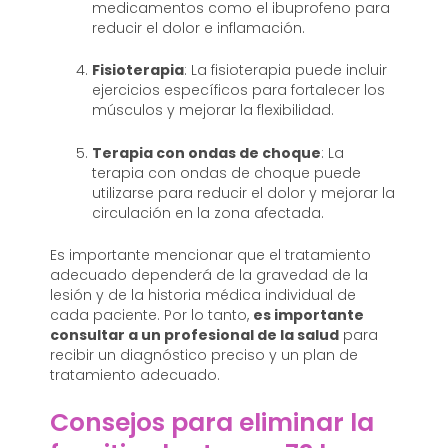
medicamentos como el ibuprofeno para
reducir el dolor e inflamación.
Fisioterapia
: La fisioterapia puede incluir
ejercicios específicos para fortalecer los
músculos y mejorar la flexibilidad.
Terapia con ondas de choque
: La
terapia con ondas de choque puede
utilizarse para reducir el dolor y mejorar la
circulación en la zona afectada.
Es importante mencionar que el tratamiento
adecuado dependerá de la gravedad de la
lesión y de la historia médica individual de
cada paciente. Por lo tanto,
es importante
consultar a un profesional de la salud
para
recibir un diagnóstico preciso y un plan de
tratamiento adecuado.
Consejos para eliminar la