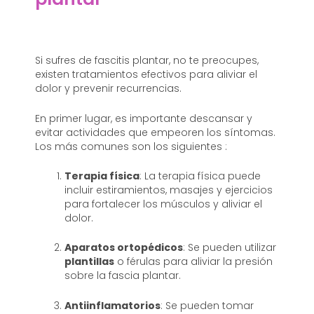
Si sufres de fascitis plantar, no te preocupes,
existen tratamientos efectivos para aliviar el
dolor y prevenir recurrencias.
En primer lugar, es importante descansar y
evitar actividades que empeoren los síntomas.
Los más comunes son los siguientes :
Terapia física
: La terapia física puede
incluir estiramientos, masajes y ejercicios
para fortalecer los músculos y aliviar el
dolor.
Aparatos ortopédicos
: Se pueden utilizar
plantillas
o férulas para aliviar la presión
sobre la fascia plantar.
Antiinflamatorios
: Se pueden tomar