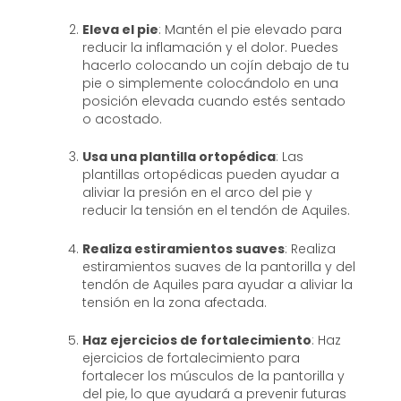
Eleva el pie
: Mantén el pie elevado para
reducir la inflamación y el dolor. Puedes
hacerlo colocando un cojín debajo de tu
pie o simplemente colocándolo en una
posición elevada cuando estés sentado
o acostado.
Usa una plantilla ortopédica
: Las
plantillas ortopédicas pueden ayudar a
aliviar la presión en el arco del pie y
reducir la tensión en el tendón de Aquiles.
Realiza estiramientos suaves
: Realiza
estiramientos suaves de la pantorilla y del
tendón de Aquiles para ayudar a aliviar la
tensión en la zona afectada.
Haz ejercicios de fortalecimiento
: Haz
ejercicios de fortalecimiento para
fortalecer los músculos de la pantorilla y
del pie, lo que ayudará a prevenir futuras