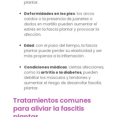
plantar.
Deformidades en los pies
: los arcos
caídos o la presencia de juanetes o
dedos en martillo pueden aumentar el
estrés en la fascia plantar y provocar la
afección.
Edad
: con el paso del tiempo, la fascia
plantar puede perder su elasticidad y ser
más propensa a la inflamación.
Condiciones médicas
: ciertas afecciones,
como la
artritis o la diabetes
, pueden
debilitar los músculos y tendones y
aumentar el riesgo de desarrollar fascitis
plantar.
Tratamientos comunes
para aliviar la fascitis
plantar