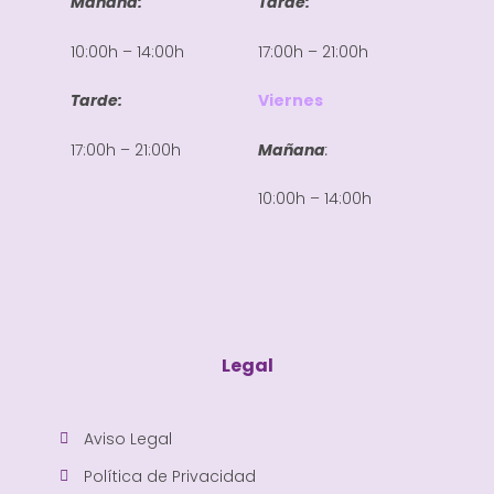
Mañana:
Tarde:
10:00h – 14:00h
17:00h – 21:00h
Tarde:
Viernes
17:00h – 21:00h
Mañana
:
10:00h – 14:00h
Legal
Aviso Legal
Política de Privacidad