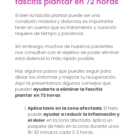
fascitis plantar en 72 horas
Si bien la fascitis plantar puede ser una
condición molesta y dolorosa, es importante
tener en cuenta que su tratamiento y curación
requiere de tiempo y paciencia.
Sin embargo, muchos de nuestros pacientes
nos consultan con el objetivo de poder eliminar
esta dolencia lo más rápido posible.
Hay algunos pasos que puedes seguir para
aliviar los síntomas y mejorar tu recuperación.
Aquí te presentamos algunos consejos que
pueden
ayudarte a eliminar la fascitis
plantar en 72 horas
:
Aplica hielo en la zona afectada
: El hielo
puede
ayudar a reducir la inflamación y
el dolor
en la zona afectada. Aplica un
paquete de hielo en la zona durante unos
15-20 minutos cada 2-3 horas.