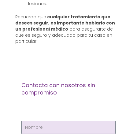
lesiones.
Recuerda que
cualquier tratamiento que
desees seguir, es importante hablarlo con
un profesional médico
para asegurarte de
que es seguro y adecuado para tu caso en
particular.
Contacta con nosotros sin
compromiso